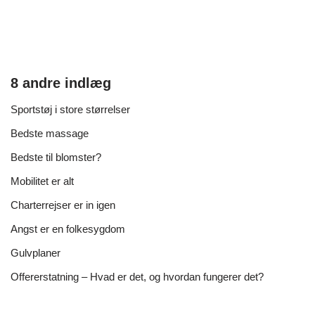
8 andre indlæg
Sportstøj i store størrelser
Bedste massage
Bedste til blomster?
Mobilitet er alt
Charterrejser er in igen
Angst er en folkesygdom
Gulvplaner
Offererstatning – Hvad er det, og hvordan fungerer det?