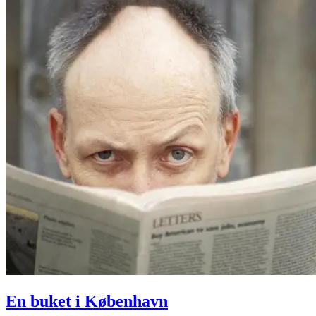
En buket i København