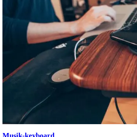
Musik-keyboard