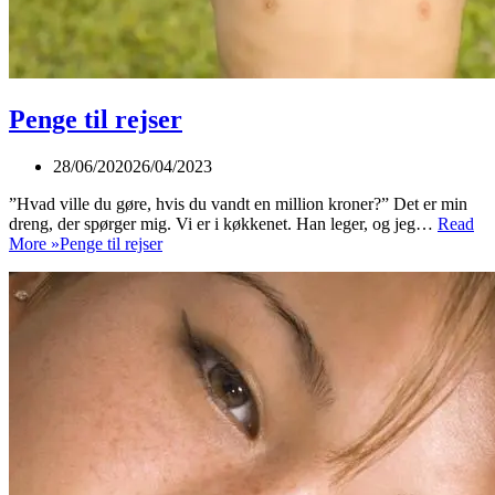
Penge til rejser
28/06/2020
26/04/2023
”Hvad ville du gøre, hvis du vandt en million kroner?” Det er min
dreng, der spørger mig. Vi er i køkkenet. Han leger, og jeg…
Read
More »
Penge til rejser