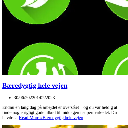
Bæredygtig hele vejen
30/06/2022
01/05/2023
Endnu en lang dag på arbejdet er overstået – og du var heldig at
finde nogle rigtigt gode tilbud til middagen i supermarkedet. Du
havde…
Read More »
Bæredygtig hele vejen