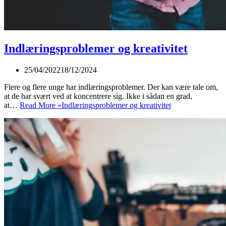
Indlæringsproblemer og kreativitet
25/04/2022
18/12/2024
Flere og flere unge har indlæringsproblemer. Der kan være tale om,
at de har svært ved at koncentrere sig. Ikke i sådan en grad,
at…
Read More »
Indlæringsproblemer og kreativitet