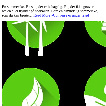
En sommersko. En sko, der er behagelig. En, der ikke gnaver i
hælen eller trykker på fodballen. Bare en almindelig sommersko,
som du kan bruge…
Read More »
Converse er under-rated