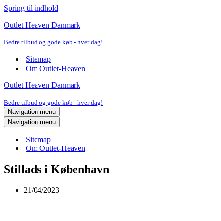
Spring til indhold
Outlet Heaven Danmark
Bedre tilbud og gode køb - hver dag!
Sitemap
Om Outlet-Heaven
Outlet Heaven Danmark
Bedre tilbud og gode køb - hver dag!
Navigation menu
Navigation menu
Sitemap
Om Outlet-Heaven
Stillads i København
21/04/2023