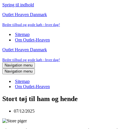
Spring til indhold
Outlet Heaven Danmark
Bedre tilbud og gode køb - hver dag!
Sitemap
Om Outlet-Heaven
Outlet Heaven Danmark
Bedre tilbud og gode køb - hver dag!
Navigation menu
Navigation menu
Sitemap
Om Outlet-Heaven
Stort tøj til ham og hende
07/12/2025