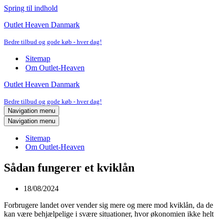
Spring til indhold
Outlet Heaven Danmark
Bedre tilbud og gode køb - hver dag!
Sitemap
Om Outlet-Heaven
Outlet Heaven Danmark
Bedre tilbud og gode køb - hver dag!
Navigation menu
Navigation menu
Sitemap
Om Outlet-Heaven
Sådan fungerer et kviklån
18/08/2024
Forbrugere landet over vender sig mere og mere mod kviklån, da de
kan være behjælpelige i svære situationer, hvor økonomien ikke helt